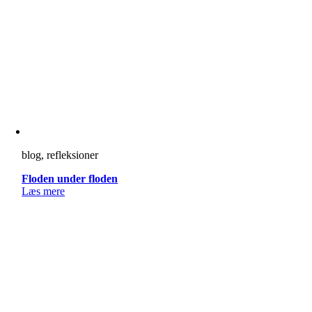
blog, refleksioner
Floden under floden
Læs mere