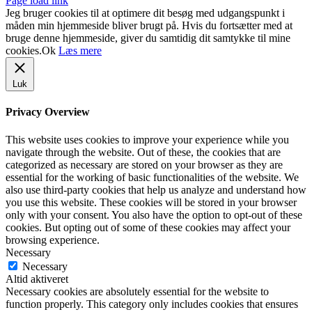
Page load link
Jeg bruger cookies til at optimere dit besøg med udgangspunkt i
måden min hjemmeside bliver brugt på. Hvis du fortsætter med at
bruge denne hjemmeside, giver du samtidig dit samtykke til mine
cookies.
Ok
Læs mere
Luk
Privacy Overview
This website uses cookies to improve your experience while you
navigate through the website. Out of these, the cookies that are
categorized as necessary are stored on your browser as they are
essential for the working of basic functionalities of the website. We
also use third-party cookies that help us analyze and understand how
you use this website. These cookies will be stored in your browser
only with your consent. You also have the option to opt-out of these
cookies. But opting out of some of these cookies may affect your
browsing experience.
Necessary
Necessary
Altid aktiveret
Necessary cookies are absolutely essential for the website to
function properly. This category only includes cookies that ensures