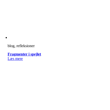
blog, refleksioner
Fragmenter i spejlet
Læs mere