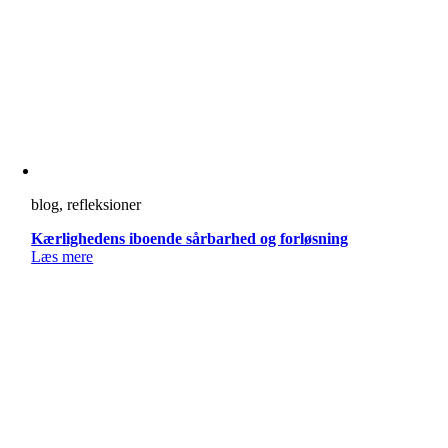
blog, refleksioner
Kærlighedens iboende sårbarhed og forløsning
Læs mere