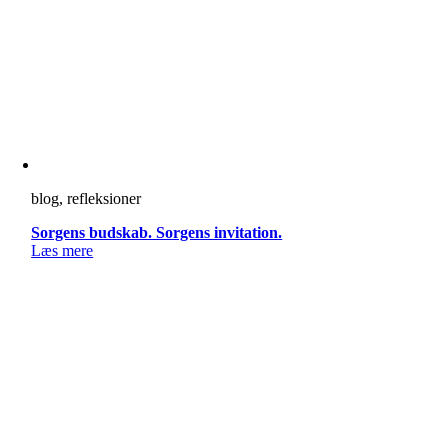
blog, refleksioner
Sorgens budskab. Sorgens invitation.
Læs mere