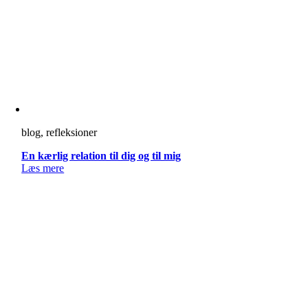
blog, refleksioner
En kærlig relation til dig og til mig
Læs mere