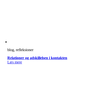
blog, refleksioner
Relationer og adskillelsen i kontakten
Læs mere