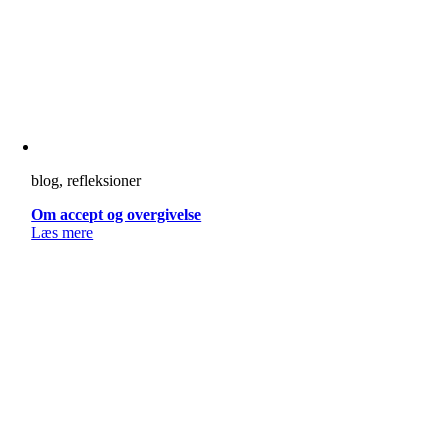
blog, refleksioner
Om accept og overgivelse
Læs mere