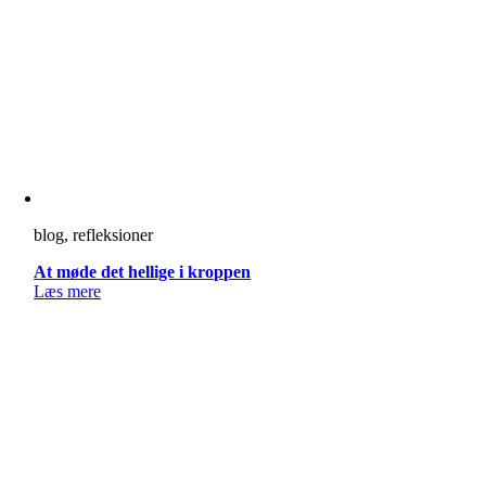
blog, refleksioner
At møde det hellige i kroppen
Læs mere