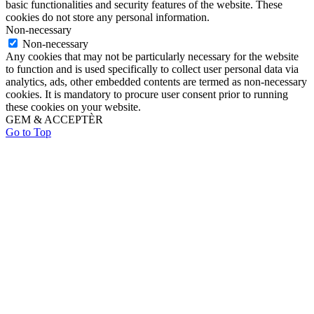
basic functionalities and security features of the website. These
cookies do not store any personal information.
Non-necessary
Non-necessary
Any cookies that may not be particularly necessary for the website
to function and is used specifically to collect user personal data via
analytics, ads, other embedded contents are termed as non-necessary
cookies. It is mandatory to procure user consent prior to running
these cookies on your website.
GEM & ACCEPTÈR
Go to Top