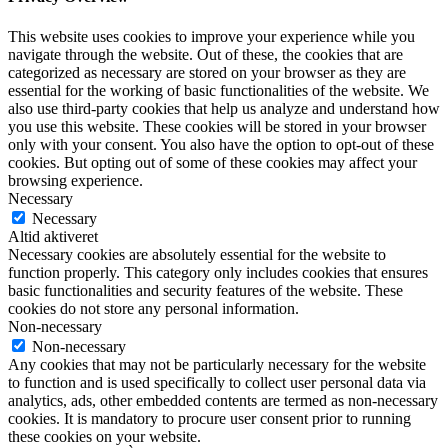
This website uses cookies to improve your experience while you
navigate through the website. Out of these, the cookies that are
categorized as necessary are stored on your browser as they are
essential for the working of basic functionalities of the website. We
also use third-party cookies that help us analyze and understand how
you use this website. These cookies will be stored in your browser
only with your consent. You also have the option to opt-out of these
cookies. But opting out of some of these cookies may affect your
browsing experience.
Necessary
Necessary
Altid aktiveret
Necessary cookies are absolutely essential for the website to
function properly. This category only includes cookies that ensures
basic functionalities and security features of the website. These
cookies do not store any personal information.
Non-necessary
Non-necessary
Any cookies that may not be particularly necessary for the website
to function and is used specifically to collect user personal data via
analytics, ads, other embedded contents are termed as non-necessary
cookies. It is mandatory to procure user consent prior to running
these cookies on your website.