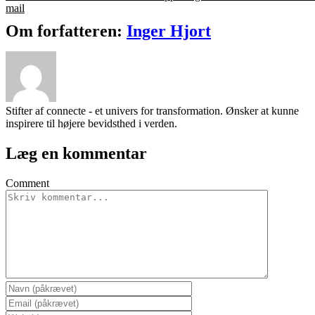
mail
Om forfatteren:
Inger Hjort
Stifter af connecte - et univers for transformation. Ønsker at kunne
inspirere til højere bevidsthed i verden.
Læg en kommentar
Comment