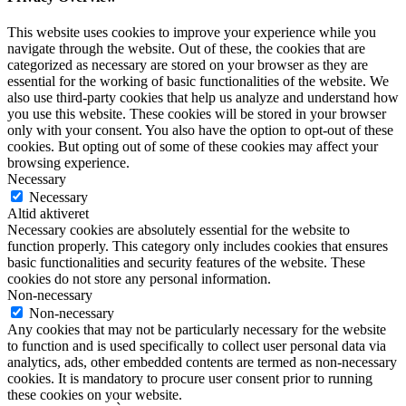
This website uses cookies to improve your experience while you
navigate through the website. Out of these, the cookies that are
categorized as necessary are stored on your browser as they are
essential for the working of basic functionalities of the website. We
also use third-party cookies that help us analyze and understand how
you use this website. These cookies will be stored in your browser
only with your consent. You also have the option to opt-out of these
cookies. But opting out of some of these cookies may affect your
browsing experience.
Necessary
Necessary
Altid aktiveret
Necessary cookies are absolutely essential for the website to
function properly. This category only includes cookies that ensures
basic functionalities and security features of the website. These
cookies do not store any personal information.
Non-necessary
Non-necessary
Any cookies that may not be particularly necessary for the website
to function and is used specifically to collect user personal data via
analytics, ads, other embedded contents are termed as non-necessary
cookies. It is mandatory to procure user consent prior to running
these cookies on your website.