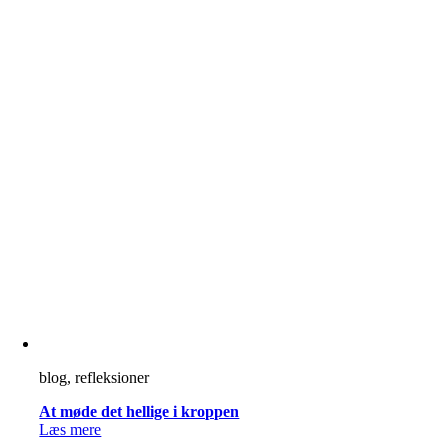
blog, refleksioner
At møde det hellige i kroppen
Læs mere