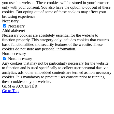
you use this website. These cookies will be stored in your browser
only with your consent. You also have the option to opt-out of these
cookies. But opting out of some of these cookies may affect your
browsing experience.
Necessary
Necessary
Altid aktiveret
Necessary cookies are absolutely essential for the website to
function properly. This category only includes cookies that ensures
basic functionalities and security features of the website. These
cookies do not store any personal information.
Non-necessary
Non-necessary
Any cookies that may not be particularly necessary for the website
to function and is used specifically to collect user personal data via
analytics, ads, other embedded contents are termed as non-necessary
cookies. It is mandatory to procure user consent prior to running
these cookies on your website.
GEM & ACCEPTÈR
Go to Top