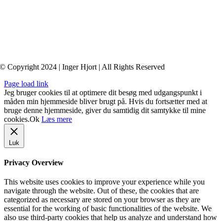
(Foreningen af Danske Psykoterapeuter)
© Copyright 2024 | Inger Hjort | All Rights Reserved
Page load link
Jeg bruger cookies til at optimere dit besøg med udgangspunkt i
måden min hjemmeside bliver brugt på. Hvis du fortsætter med at
bruge denne hjemmeside, giver du samtidig dit samtykke til mine
cookies.
Ok
Læs mere
Luk
Privacy Overview
This website uses cookies to improve your experience while you
navigate through the website. Out of these, the cookies that are
categorized as necessary are stored on your browser as they are
essential for the working of basic functionalities of the website. We
also use third-party cookies that help us analyze and understand how