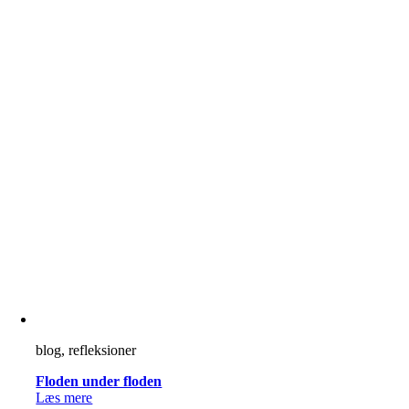
blog, refleksioner
Floden under floden
Læs mere