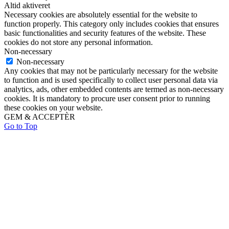
Altid aktiveret
Necessary cookies are absolutely essential for the website to
function properly. This category only includes cookies that ensures
basic functionalities and security features of the website. These
cookies do not store any personal information.
Non-necessary
Non-necessary
Any cookies that may not be particularly necessary for the website
to function and is used specifically to collect user personal data via
analytics, ads, other embedded contents are termed as non-necessary
cookies. It is mandatory to procure user consent prior to running
these cookies on your website.
GEM & ACCEPTÈR
Go to Top