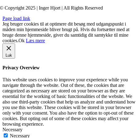
© Copyright 2025 | Inger Hjort | All Rights Reserved
Page load link
Jeg bruger cookies til at optimere dit besøg med udgangspunkt i
måden min hjemmeside bliver brugt på. Hvis du fortsætter med at
bruge denne hjemmeside, giver du samtidig dit samtykke til mine
cookies.
Ok
Læs mere
Luk
Privacy Overview
This website uses cookies to improve your experience while you
navigate through the website. Out of these, the cookies that are
categorized as necessary are stored on your browser as they are
essential for the working of basic functionalities of the website. We
also use third-party cookies that help us analyze and understand how
you use this website. These cookies will be stored in your browser
only with your consent. You also have the option to opt-out of these
cookies. But opting out of some of these cookies may affect your
browsing experience.
Necessary
Necessary