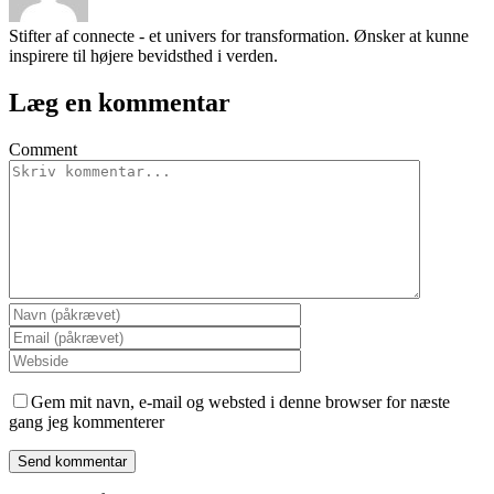
Stifter af connecte - et univers for transformation. Ønsker at kunne
inspirere til højere bevidsthed i verden.
Læg en kommentar
Comment
Gem mit navn, e-mail og websted i denne browser for næste
gang jeg kommenterer