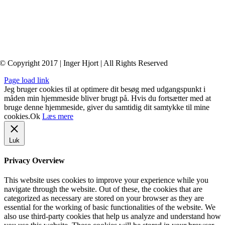
© Copyright 2017 | Inger Hjort | All Rights Reserved
Page load link
Jeg bruger cookies til at optimere dit besøg med udgangspunkt i
måden min hjemmeside bliver brugt på. Hvis du fortsætter med at
bruge denne hjemmeside, giver du samtidig dit samtykke til mine
cookies.
Ok
Læs mere
Luk
Privacy Overview
This website uses cookies to improve your experience while you
navigate through the website. Out of these, the cookies that are
categorized as necessary are stored on your browser as they are
essential for the working of basic functionalities of the website. We
also use third-party cookies that help us analyze and understand how