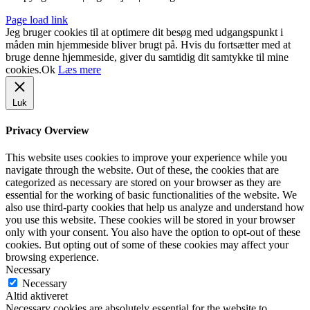
Page load link
Jeg bruger cookies til at optimere dit besøg med udgangspunkt i
måden min hjemmeside bliver brugt på. Hvis du fortsætter med at
bruge denne hjemmeside, giver du samtidig dit samtykke til mine
cookies.
Ok
Læs mere
Luk
Privacy Overview
This website uses cookies to improve your experience while you
navigate through the website. Out of these, the cookies that are
categorized as necessary are stored on your browser as they are
essential for the working of basic functionalities of the website. We
also use third-party cookies that help us analyze and understand how
you use this website. These cookies will be stored in your browser
only with your consent. You also have the option to opt-out of these
cookies. But opting out of some of these cookies may affect your
browsing experience.
Necessary
Necessary
Altid aktiveret
Necessary cookies are absolutely essential for the website to