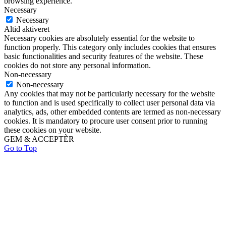
browsing experience.
Necessary
Necessary
Altid aktiveret
Necessary cookies are absolutely essential for the website to
function properly. This category only includes cookies that ensures
basic functionalities and security features of the website. These
cookies do not store any personal information.
Non-necessary
Non-necessary
Any cookies that may not be particularly necessary for the website
to function and is used specifically to collect user personal data via
analytics, ads, other embedded contents are termed as non-necessary
cookies. It is mandatory to procure user consent prior to running
these cookies on your website.
GEM & ACCEPTÈR
Go to Top