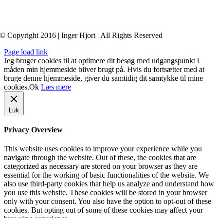
© Copyright 2016 | Inger Hjort | All Rights Reserved
Page load link
Jeg bruger cookies til at optimere dit besøg med udgangspunkt i
måden min hjemmeside bliver brugt på. Hvis du fortsætter med at
bruge denne hjemmeside, giver du samtidig dit samtykke til mine
cookies.
Ok
Læs mere
Luk
Privacy Overview
This website uses cookies to improve your experience while you
navigate through the website. Out of these, the cookies that are
categorized as necessary are stored on your browser as they are
essential for the working of basic functionalities of the website. We
also use third-party cookies that help us analyze and understand how
you use this website. These cookies will be stored in your browser
only with your consent. You also have the option to opt-out of these
cookies. But opting out of some of these cookies may affect your