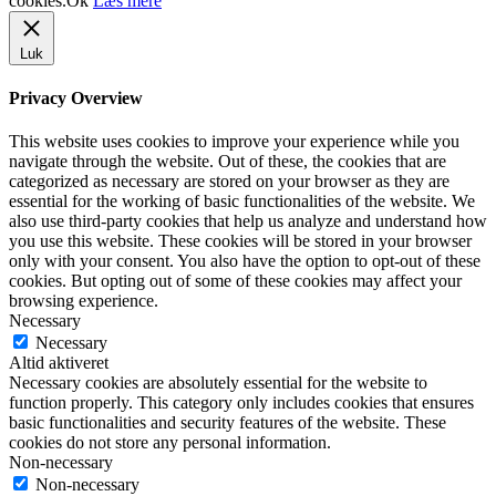
cookies.
Ok
Læs mere
Luk
Privacy Overview
This website uses cookies to improve your experience while you
navigate through the website. Out of these, the cookies that are
categorized as necessary are stored on your browser as they are
essential for the working of basic functionalities of the website. We
also use third-party cookies that help us analyze and understand how
you use this website. These cookies will be stored in your browser
only with your consent. You also have the option to opt-out of these
cookies. But opting out of some of these cookies may affect your
browsing experience.
Necessary
Necessary
Altid aktiveret
Necessary cookies are absolutely essential for the website to
function properly. This category only includes cookies that ensures
basic functionalities and security features of the website. These
cookies do not store any personal information.
Non-necessary
Non-necessary